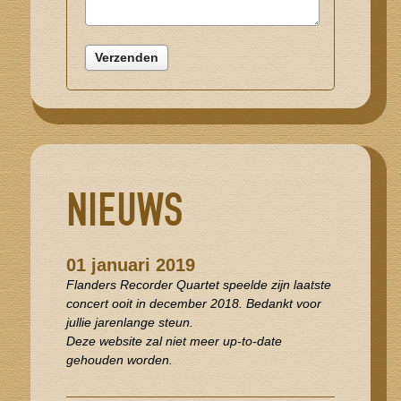
NIEUWS
01 januari 2019
Flanders Recorder Quartet speelde zijn laatste
concert ooit in december 2018. Bedankt voor
jullie jarenlange steun.
Deze website zal niet meer up-to-date
gehouden worden.