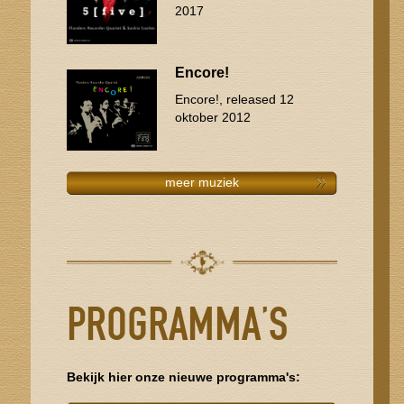
2017
Encore!
Encore!, released 12
oktober 2012
meer muziek
PROGRAMMA’S
Bekijk hier onze nieuwe programma's: