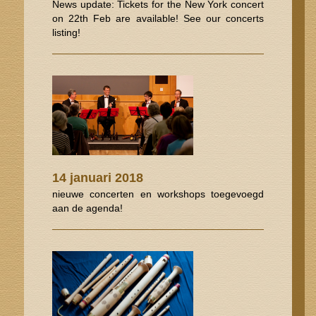
News update: Tickets for the New York concert
on 22th Feb are available! See our concerts
listing!
14 januari 2018
nieuwe concerten en workshops toegevoegd
aan de agenda!