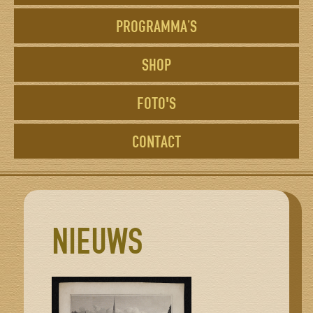
PROGRAMMA’S
SHOP
FOTO'S
CONTACT
NIEUWS