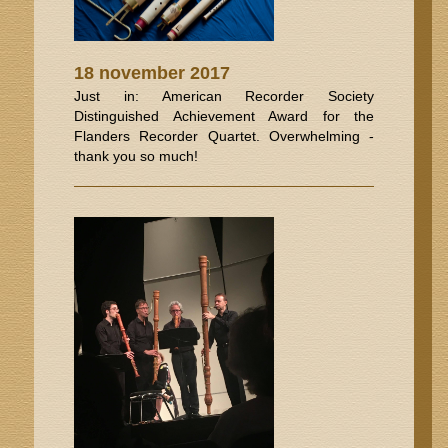
18 november 2017
Just in: American Recorder Society
Distinguished Achievement Award for the
Flanders Recorder Quartet. Overwhelming -
thank you so much!